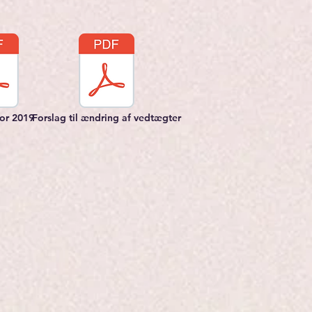
or 2019
Forslag til ændring af vedtægter