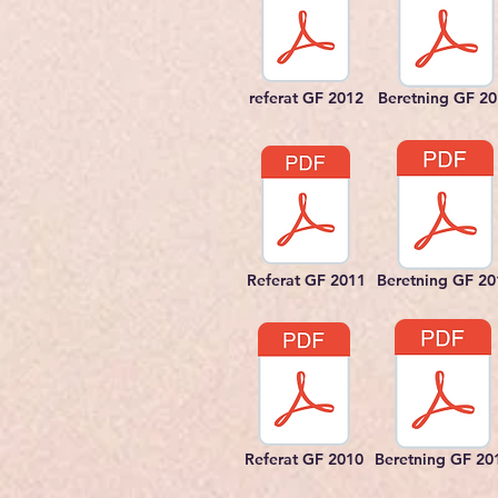
referat GF 2012
Beretning GF 2
Referat GF 2011
Beretning GF 20
Referat GF 2010
Beretning GF 20