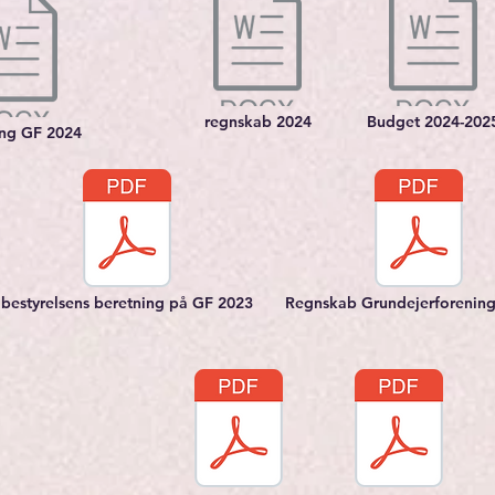
regnskab 2024
Budget 2024-202
ing GF 2024
bestyrelsens beretning på GF 2023
Regnskab Grundejerforenin