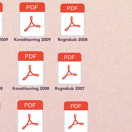
2009
Konstituering 2009
Regnskab 2008
08
Konstituering 2008
Regnskab 2007