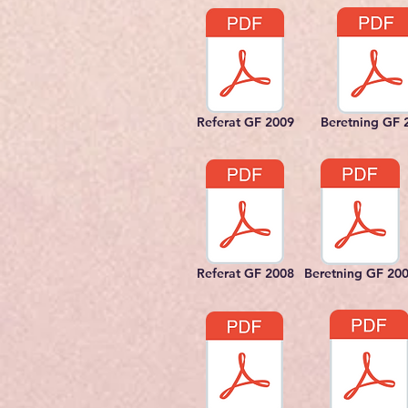
Referat GF 2009
Beretning GF 
Referat GF 2008
Beretning GF 20