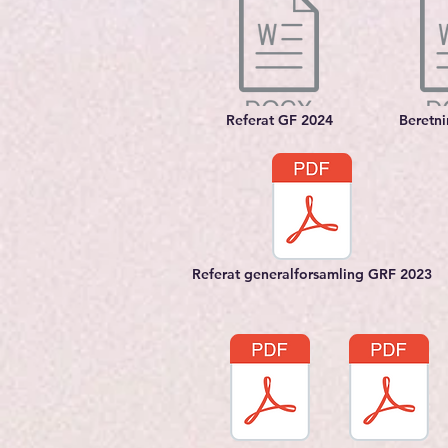
Referat GF 2024
Beretn
Referat generalforsamling GRF 2023