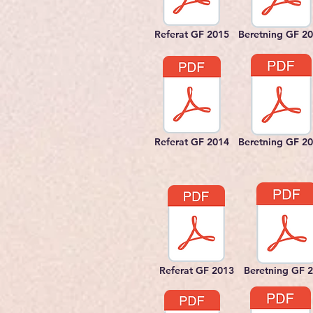
Referat GF 2015
Beretning GF 2
Referat GF 2014
Beretning GF 2
Referat GF 2013
Beretning GF 