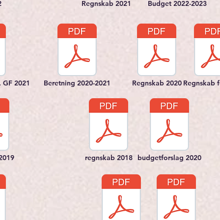
2
Regnskab 2021
Budget 2022-2023
. GF 2021
Beretning 2020-2021
Regnskab 2020
Regnskab f
 2019
regnskab 2018
budgetforslag 2020